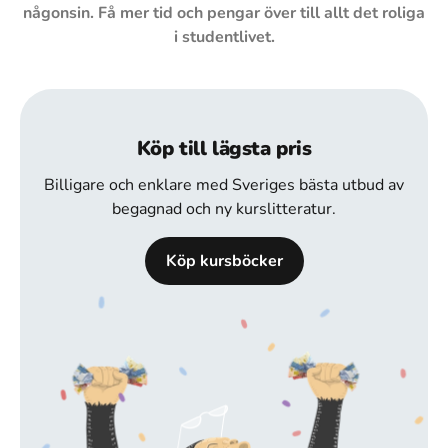
någonsin. Få mer tid och pengar över till allt det roliga
i studentlivet.
Köp till lägsta pris
Billigare och enklare med Sveriges bästa utbud av
begagnad och ny kurslitteratur.
Köp kursböcker