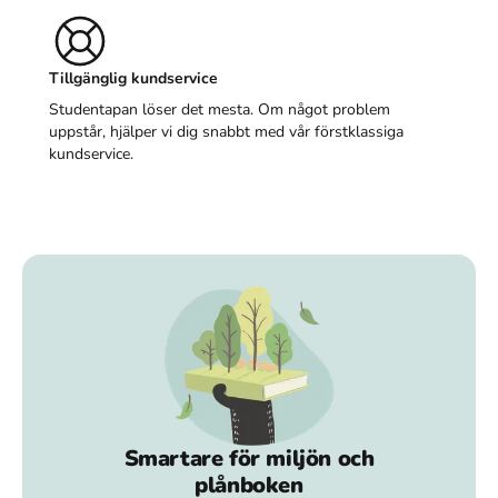
Tillgänglig kundservice
Studentapan löser det mesta. Om något problem
uppstår, hjälper vi dig snabbt med vår förstklassiga
kundservice.
Smartare för miljön och
plånboken