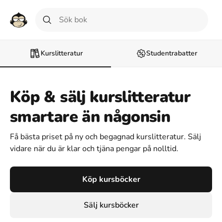
Kurslitteratur
Studentrabatter
Köp & sälj kurslitteratur
smartare än någonsin
Få bästa priset på ny och begagnad kurslitteratur. Sälj
vidare när du är klar och tjäna pengar på nolltid.
Köp kursböcker
Sälj kursböcker