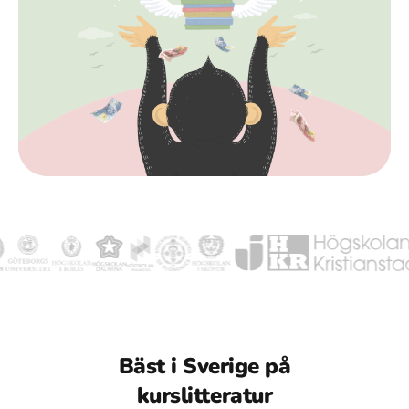
Bäst i Sverige på
kurslitteratur