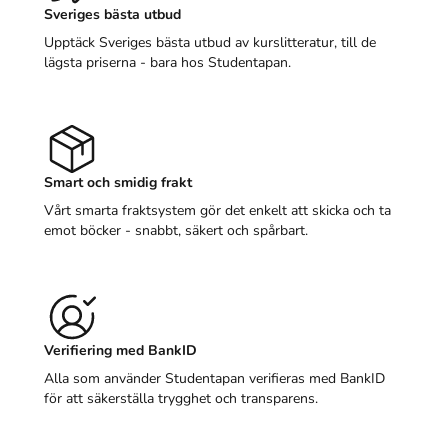
Sveriges bästa utbud
Upptäck Sveriges bästa utbud av kurslitteratur, till de
lägsta priserna - bara hos Studentapan.
Smart och smidig frakt
Vårt smarta fraktsystem gör det enkelt att skicka och ta
emot böcker - snabbt, säkert och spårbart.
Verifiering med BankID
Alla som använder Studentapan verifieras med BankID
för att säkerställa trygghet och transparens.