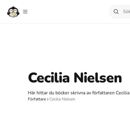
Cecilia Nielsen
Här hittar du böcker skrivna av författaren Cecilia
Författare
Cecilia Nielsen