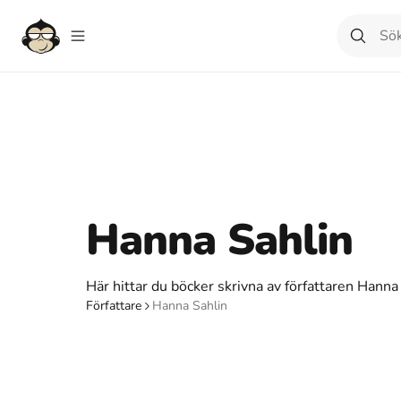
Hanna Sahlin
Här hittar du böcker skrivna av författaren Hanna
Författare
Hanna Sahlin