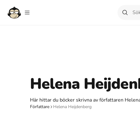
Helena Heijden
Här hittar du böcker skrivna av författaren Helen
Författare
Helena Heijdenberg