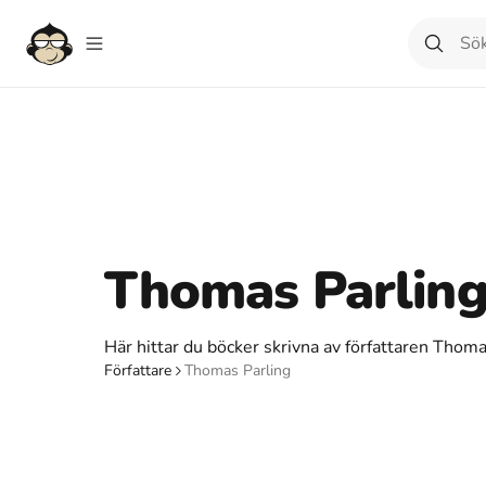
Thomas Parlin
Här hittar du böcker skrivna av författaren Thoma
Författare
Thomas Parling