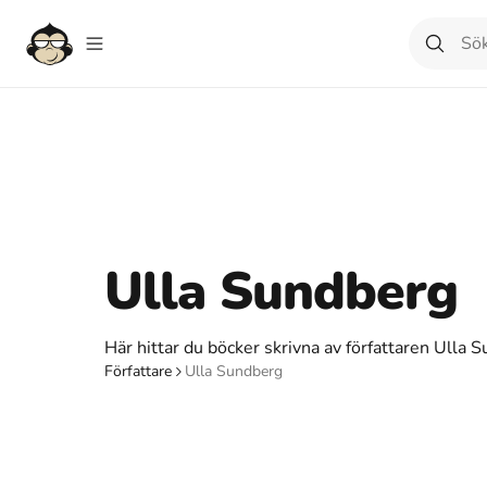
Ulla Sundberg
Här hittar du böcker skrivna av författaren Ulla 
Författare
Ulla Sundberg