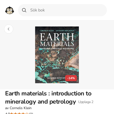
-14%
Earth materials : introduction to
mineralogy and petrology
Upplaga
2
av
Cornelis Klein