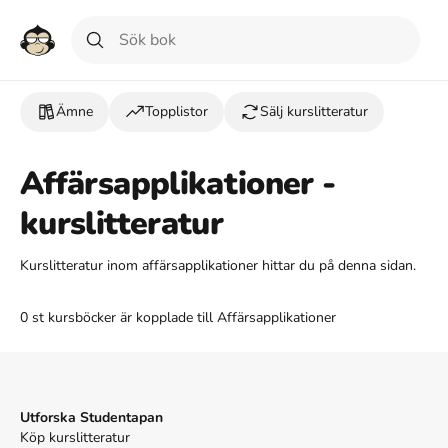
Ämne
Topplistor
Sälj kurslitteratur
Affärsapplikationer -
kurslitteratur
Kurslitteratur inom affärsapplikationer hittar du på denna sidan.
0 st kursböcker är kopplade till Affärsapplikationer
Utforska Studentapan
Köp kurslitteratur