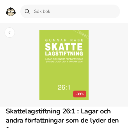
-39%
Skattelagstiftning 26:1 : Lagar och
andra författningar som de lyder den