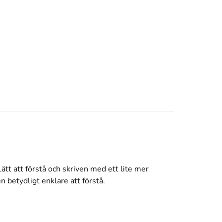
ätt att förstå och skriven med ett lite mer
n betydligt enklare att förstå.