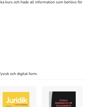
ska kurs och hade all information som behövs för
ysisk och digital form.