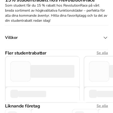
Som student får du 15 % rabatt hos RevolutionRace på vårt
breda sortiment av högkvalitativa funktionskläder – perfekta för
alla dina kommande äventyr. Hitta dina favoritplagg och ta del av
din studentrabatt redan idag!
Villkor
Fler studentrabatter
Se alla
Liknande företag
Se alla