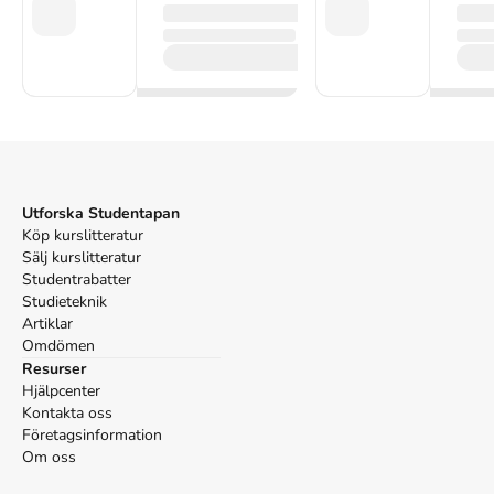
Utforska Studentapan
Köp kurslitteratur
Sälj kurslitteratur
Studentrabatter
Studieteknik
Artiklar
Omdömen
Resurser
Hjälpcenter
Kontakta oss
Företagsinformation
Om oss