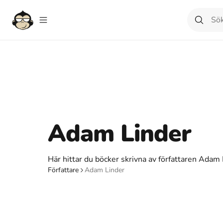
Adam Linder
Här hittar du böcker skrivna av författaren Adam 
Författare
Adam Linder