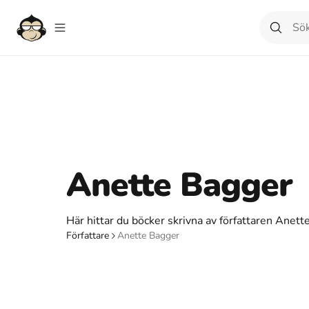
Anette Bagger
Här hittar du böcker skrivna av författaren Anett
Författare
Anette Bagger