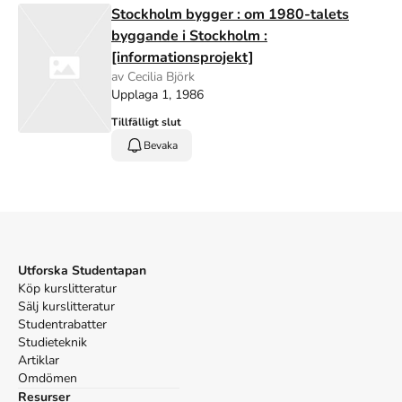
Stockholm bygger : om 1980-talets
byggande i Stockholm :
[informationsprojekt]
av Cecilia Björk
Upplaga 1, 1986
Tillfälligt slut
Bevaka
Utforska Studentapan
Köp kurslitteratur
Sälj kurslitteratur
Studentrabatter
Studieteknik
Artiklar
Omdömen
Resurser