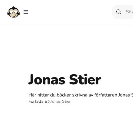
Jonas Stier
Här hittar du böcker skrivna av författaren Jonas S
Författare
Jonas Stier