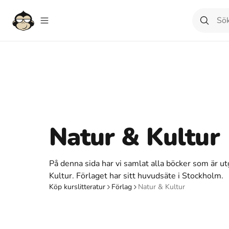
Natur & Kultur
På denna sida har vi samlat alla böcker som är ut
Kultur. Förlaget har sitt huvudsäte i Stockholm.
Köp kurslitteratur
Förlag
Natur & Kultur