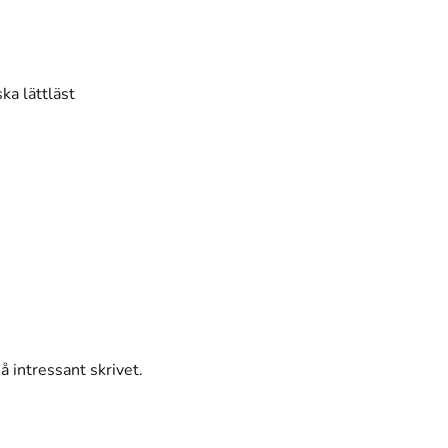
ka lättläst
 intressant skrivet.