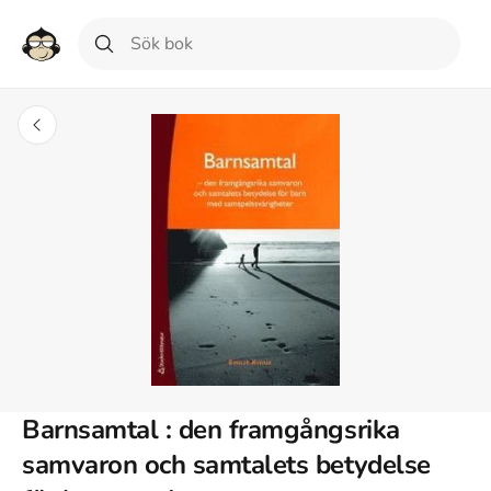
Barnsamtal : den framgångsrika
samvaron och samtalets betydelse