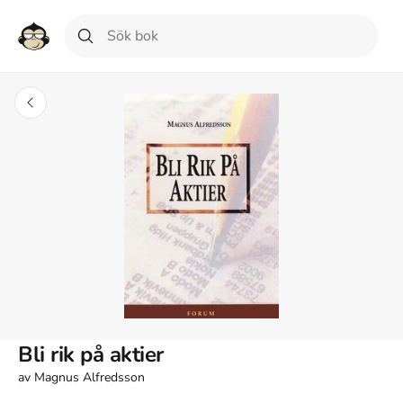
Bli rik på aktier
av
Magnus Alfredsson