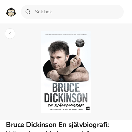
Bruce Dickinson En självbiografi: