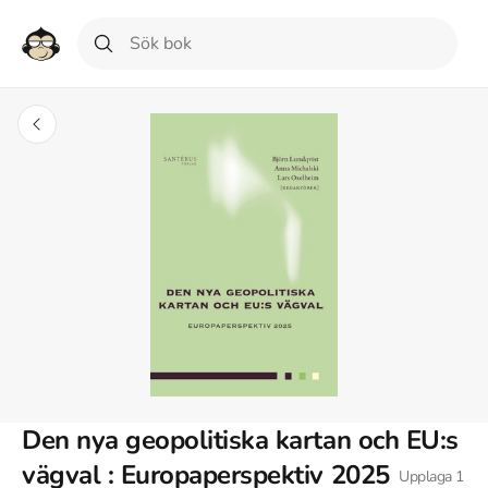
Den nya geopolitiska kartan och EU:s
vägval : Europaperspektiv 2025
Upplaga
1