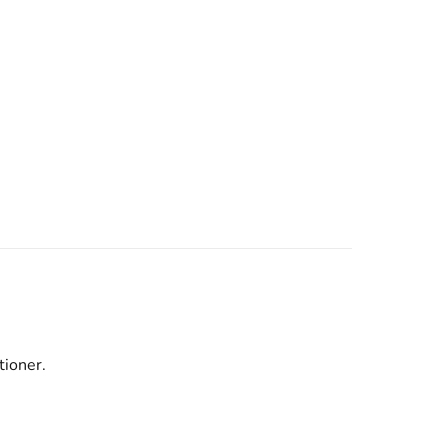
tioner.