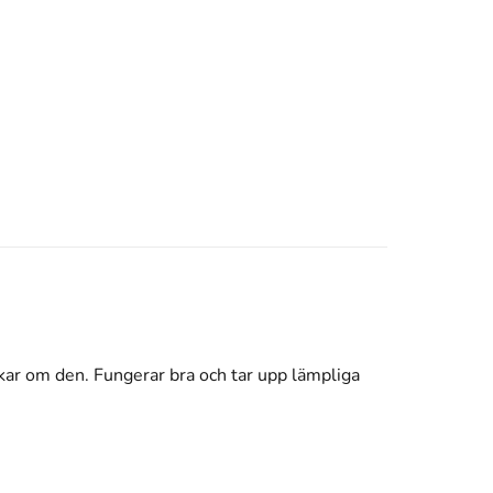
kar om den. Fungerar bra och tar upp lämpliga