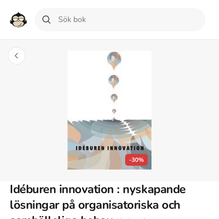
-30%
Idéburen innovation : nyskapande
lösningar på organisatoriska och