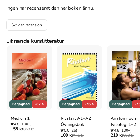
ämbetsmän, och med hjälp av sin insyn i topphemliga dokument 
och transkriptioner av Escobars telefonsamtal, skapar Bowden en 
Ingen har recenserat den här boken ännu.
gripande dokumentär berättelse.

Skriv en recension
Killing Pablo Escobar har utnämnts till bästa faktabok av 
Overseas Press Club. Escobars liv har även aktualiserats i den 
populära Netflix-serien Narcos.

Liknande kurslitteratur
En psykotisk safari. Daily Mail

Ett mästerverk inom undersökande journalistik. The Times

Mäktigt skriven och bra research. Independent on Sunday
Åtkomstkoder och digitalt tilläggsmaterial garanteras inte
med begagnade böcker
Begagnad
-82%
Begagnad
-76%
Begagnad
-7
Mer om Killing Pablo Escobar : jakten på världens
mäktigaste brottsling (2017)
Medicin 1
Rivstart A1+A2
Anatomi och
4.8
(100+)
Övningsbok
fysiologi 1+2
I oktober 2017 släpptes boken Killing Pablo Escobar : jakten på
155 kr
858 kr
5.0
(26)
4.8
(100+)
världens mäktigaste brottsling
skriven av
Mark Bowden
.
Den
är
109 kr
219 kr
446 kr
870 kr
skriven på svenska
och består av 403 sidor
djupgående