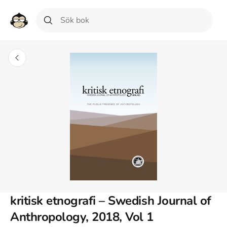
kritisk etnografi – Swedish Journal of
Anthropology, 2018, Vol 1