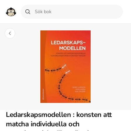
Ledarskapsmodellen : konsten att
matcha individuella och