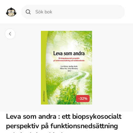
-32%
Leva som andra : ett biopsykosocialt
perspektiv på funktionsnedsättning