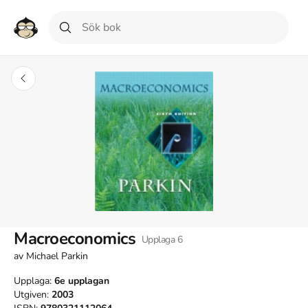
Macroeconomics
Upplaga
6
av
Michael Parkin
Upplaga:
6e
upplagan
Utgiven:
2003