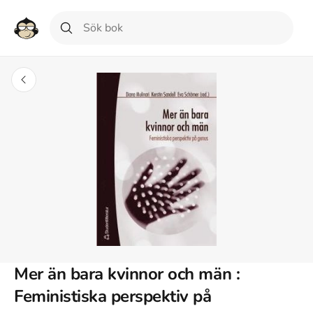
Mer än bara kvinnor och män :
Feministiska perspektiv på