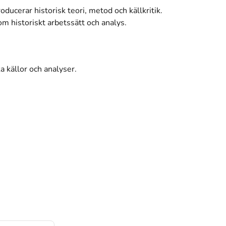
oducerar historisk teori, metod och källkritik.
m historiskt arbetssätt och analys.
a källor och analyser.