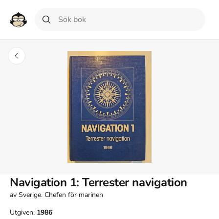
Navigation 1: Terrester navigation
av
Sverige. Chefen för marinen
Utgiven:
1986