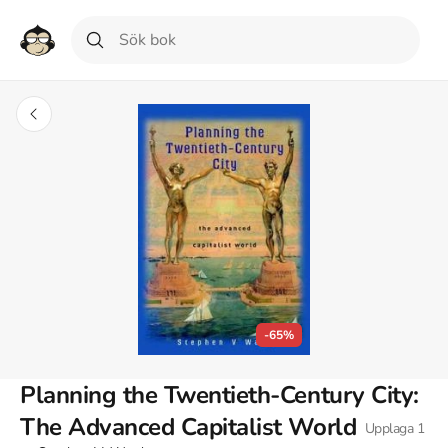
-65%
Planning the Twentieth-Century City:
The Advanced Capitalist World
Upplaga
1