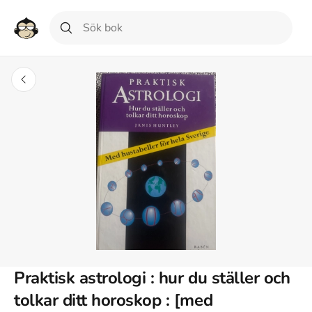
Praktisk astrologi : hur du ställer och
tolkar ditt horoskop : [med