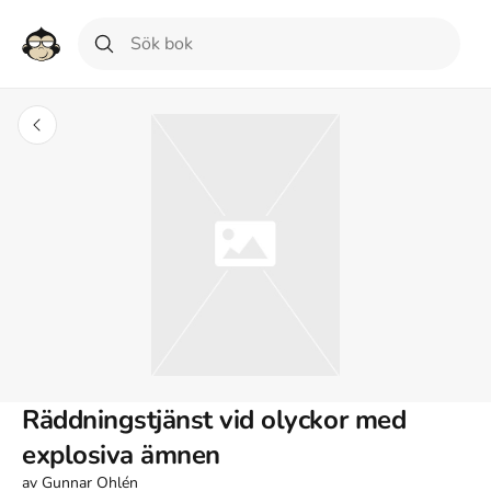
Räddningstjänst vid olyckor med
explosiva ämnen
av
Gunnar Ohlén