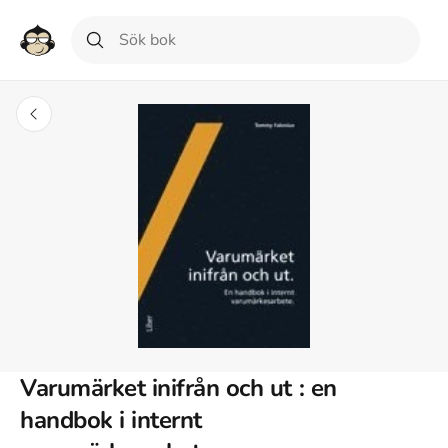
Varumärket inifrån och ut : en
handbok i internt