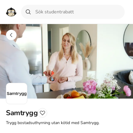
Samtrygg
Trygg bostadsuthyrning utan kötid med Samtrygg.