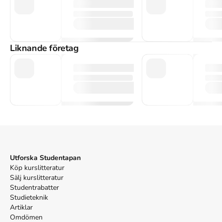
Liknande företag
Utforska Studentapan
Köp kurslitteratur
Sälj kurslitteratur
Studentrabatter
Studieteknik
Artiklar
Omdömen