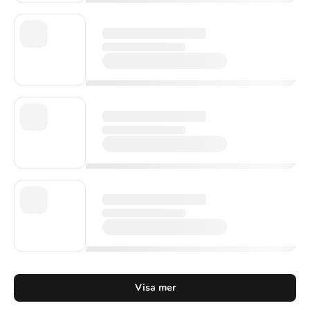
Visa mer