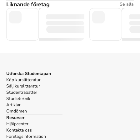
Liknande företag
Se alla
Utforska Studentapan
Köp kurslitteratur
Sälj kurslitteratur
Studentrabatter
Studieteknik
Artiklar
Omdömen
Resurser
Hjälpcenter
Kontakta oss
Företagsinformation