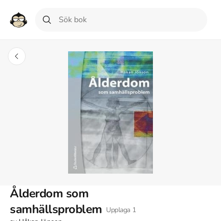
Ålderdom som
samhällsproblem
Upplaga
1