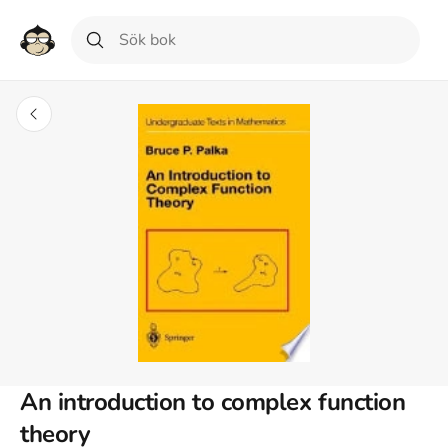
An introduction to complex function
theory