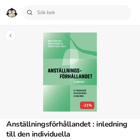
-21%
Anställningsförhållandet : inledning
till den individuella