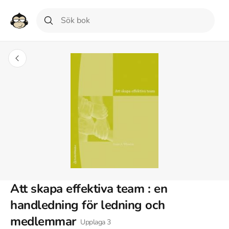
Att skapa effektiva team : en
handledning för ledning och
medlemmar
Upplaga
3