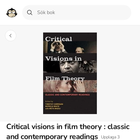
Critical visions in film theory : classic
and contemporary readings
Upplaga
3