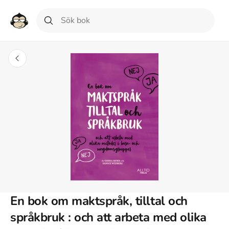
En bok om maktspråk, tilltal och
språkbruk : och att arbeta med olika