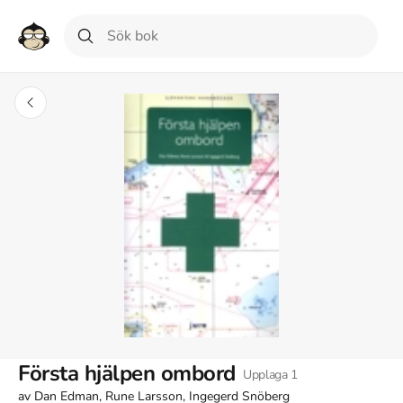
Första hjälpen ombord
Upplaga
1
av
Dan Edman, Rune Larsson, Ingegerd Snöberg