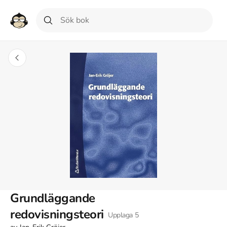
Grundläggande
redovisningsteori
Upplaga
5