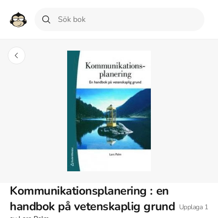
Kommunikationsplanering : en
handbok på vetenskaplig grund
Upplaga
1