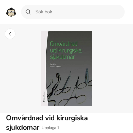
Omvårdnad vid kirurgiska
sjukdomar
Upplaga
1