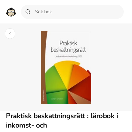
Praktisk beskattningsrätt : lärobok i
inkomst- och